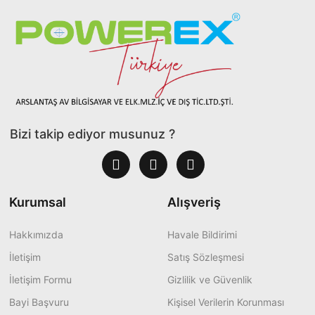
Bizi takip ediyor musunuz ?
Kurumsal
Alışveriş
Hakkımızda
Havale Bildirimi
İletişim
Satış Sözleşmesi
İletişim Formu
Gizlilik ve Güvenlik
Bayi Başvuru
Kişisel Verilerin Korunması