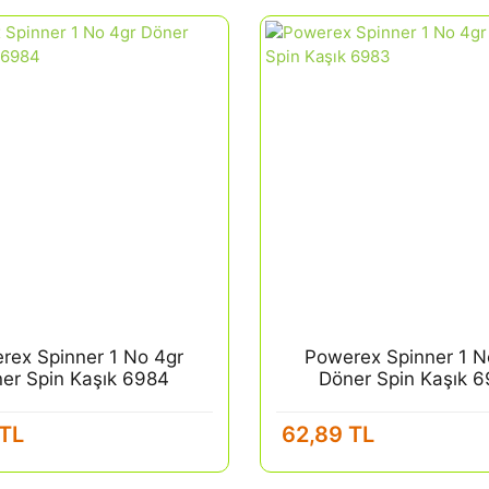
rex Spinner 1 No 4gr
Powerex Spinner 1 N
er Spin Kaşık 6984
Döner Spin Kaşık 
 TL
62,89 TL