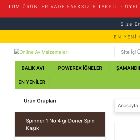
TÜM ÜRÜNLER VADE FARKSIZ 5 TAKSİT - ÜYEL
Size E
EN YENİ
BALIK AVI
POWEREX İĞNELER
ŞAMANDI
EN YENILER
Ürün Grupları
Anasayfa
Spinner 1 No 4 gr Döner Spin
Kaşık