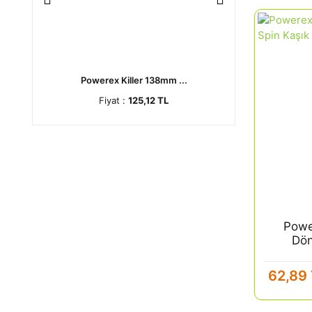
..
Powerex Killer 138mm ...
Powerex Kil
Fiyat :
125,12 TL
Fiyat :
Powe
Dön
62,89