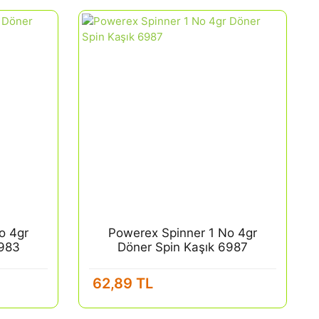
o 4gr
Powerex Spinner 1 No 4gr
6983
Döner Spin Kaşık 6987
62,89 TL