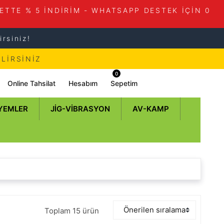
ETTE % 5 İNDİRİM - WHATSAPP DESTEK İÇİN 0
rsiniz!
LİRSİNİZ
0
Online Tahsilat
Hesabım
Sepetim
 YEMLER
JIG-VIBRASYON
AV-KAMP
Toplam 15 ürün