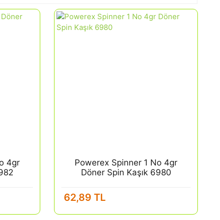
o 4gr
Powerex Spinner 1 No 4gr
6982
Döner Spin Kaşık 6980
62,89 TL