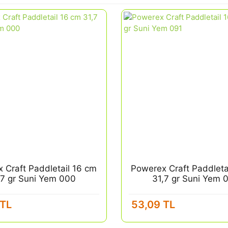
 Craft Paddletail 16 cm
Powerex Craft Paddleta
,7 gr Suni Yem 000
31,7 gr Suni Yem 
 TL
53,09 TL