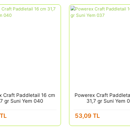
 Craft Paddletail 16 cm
Powerex Craft Paddleta
,7 gr Suni Yem 040
31,7 gr Suni Yem 
 TL
53,09 TL