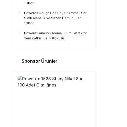
100gr.
Powerex Dough Bait Peynir Aromalı Sarı
Simli Alabalık ve Sazan Hamuru Sarı
100gr.
Powerex Anason Aromalı 60ml. Atraktör
Yem Katkısı Balık Kokusu
Sponsor Ürünler