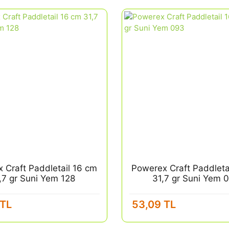
 Craft Paddletail 16 cm
Powerex Craft Paddleta
,7 gr Suni Yem 128
31,7 gr Suni Yem 
 TL
53,09 TL