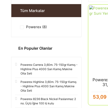
Tüm Markalar
Powerex (8)
En Populer Olanlar
Powerex Carrera 3,60m. 75-150gr Kamış -
Highline Plus 4000 Sarı Kamış Makine
Olta Seti
Powerex
Powerex Highline 3,60m. 75-150gr Kamış
31
- Highline Plus 4000 Sarı Kamış Makine
Olta Seti
53,09
Powerex 8236 Black Nickel Paslanmaz 2
no. Üçlü İğne 100 lü kutu