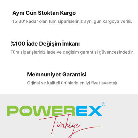
Yorum Yaz
Aynı Gün Stoktan Kargo
15:30' kadar olan tüm siparişleriniz aynı gün kargoya verilir.
%100 İade Değişim İmkanı
Tüm siparişleriniz iade ve değişim garantisi güvencesindedir.
Memnuniyet Garantisi
Orjinal ve kaliteli ürünlerle en iyi fiyat avantajı