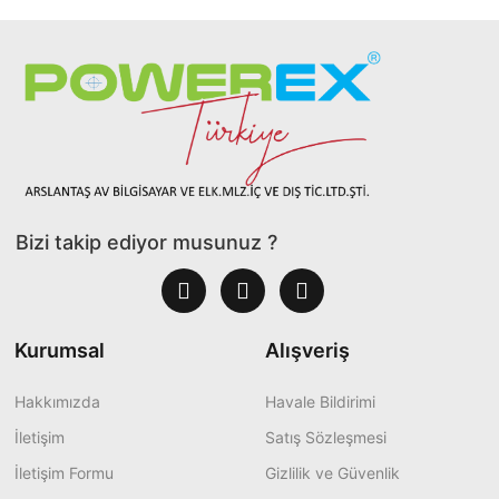
Bizi takip ediyor musunuz ?
Kurumsal
Alışveriş
Hakkımızda
Havale Bildirimi
İletişim
Satış Sözleşmesi
İletişim Formu
Gizlilik ve Güvenlik