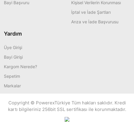
Bayi Başvuru
Kişisel Verilerin Korunması
İptal ve İade Şartları
Arıza ve İade Başvurusu
Yardım
Üye Girişi
Bayi Girişi
Kargom Nerede?
Sepetim
Markalar
Copyright © PowerexTürkiye Tüm hakları saklıdır. Kredi
kartı bilgileriniz 256bit SSL sertifikası ile korunmaktadır.