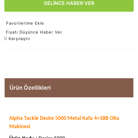
GELİNCE HABER VER
Favorilerime Ekle
Fiyatı Düşünce Haber Ver
Karşılaştır
Ürün Özellikleri
Alpha Tackle Desire 5000 Metal Kafa 4+1BB Olta
Makinesi