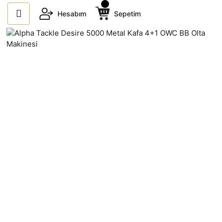
Hesabım
Sepetim