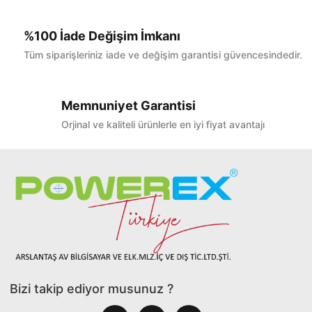
%100 İade Değişim İmkanı
Tüm siparişleriniz iade ve değişim garantisi güvencesindedir.
Memnuniyet Garantisi
Orjinal ve kaliteli ürünlerle en iyi fiyat avantajı
Bizi takip ediyor musunuz ?