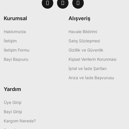
Kurumsal
Alışveriş
Hakkımızda
Havale Bildirimi
İletişim
Satış Sözleşmesi
İletişim Formu
Gizlilik ve Güvenlik
Bayi Başvuru
Kişisel Verilerin Korunması
İptal ve İade Şartları
Arıza ve İade Başvurusu
Yardım
Üye Girişi
Bayi Girişi
Kargom Nerede?