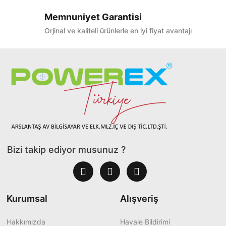
Memnuniyet Garantisi
Orjinal ve kaliteli ürünlerle en iyi fiyat avantajı
Bizi takip ediyor musunuz ?
Kurumsal
Alışveriş
Hakkımızda
Havale Bildirimi