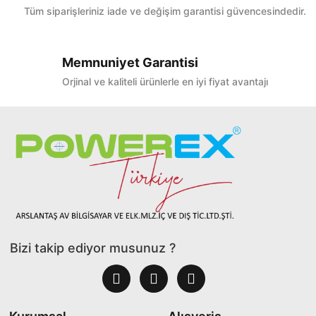
Tüm siparişleriniz iade ve değişim garantisi güvencesindedir.
Memnuniyet Garantisi
Orjinal ve kaliteli ürünlerle en iyi fiyat avantajı
Bizi takip ediyor musunuz ?