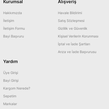
Kurumsal
Alışveriş
Hakkımızda
Havale Bildirimi
İletişim
Satış Sözleşmesi
İletişim Formu
Gizlilik ve Güvenlik
Bayi Başvuru
Kişisel Verilerin Korunması
İptal ve İade Şartları
Arıza ve İade Başvurusu
Yardım
Üye Girişi
Bayi Girişi
Kargom Nerede?
Sepetim
Markalar