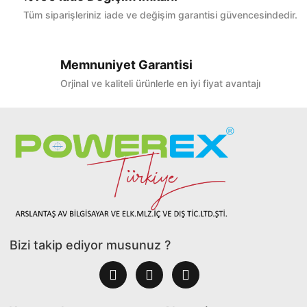
Tüm siparişleriniz iade ve değişim garantisi güvencesindedir.
Memnuniyet Garantisi
Orjinal ve kaliteli ürünlerle en iyi fiyat avantajı
Bizi takip ediyor musunuz ?