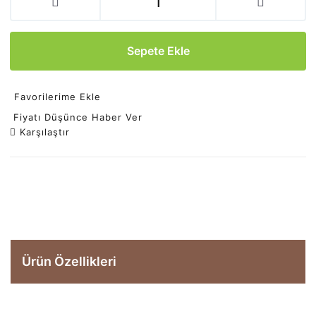
Sepete Ekle
Favorilerime Ekle
Fiyatı Düşünce Haber Ver
Karşılaştır
Ürün Özellikleri