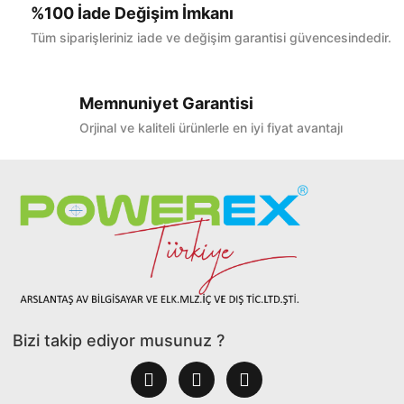
%100 İade Değişim İmkanı
Tüm siparişleriniz iade ve değişim garantisi güvencesindedir.
Memnuniyet Garantisi
Orjinal ve kaliteli ürünlerle en iyi fiyat avantajı
Bizi takip ediyor musunuz ?