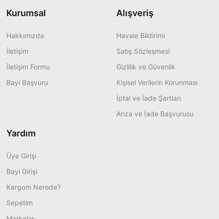
Kurumsal
Alışveriş
Hakkımızda
Havale Bildirimi
İletişim
Satış Sözleşmesi
İletişim Formu
Gizlilik ve Güvenlik
Bayi Başvuru
Kişisel Verilerin Korunması
İptal ve İade Şartları
Arıza ve İade Başvurusu
Yardım
Üye Girişi
Bayi Girişi
Kargom Nerede?
Sepetim
Markalar