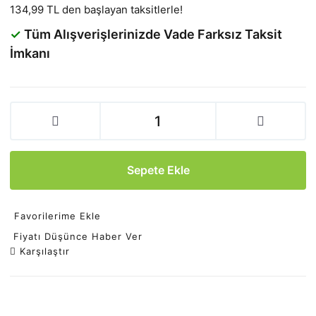
134,99 TL den başlayan taksitlerle!
✓
Tüm Alışverişlerinizde Vade Farksız Taksit
İmkanı
Sepete Ekle
Favorilerime Ekle
Fiyatı Düşünce Haber Ver
Karşılaştır