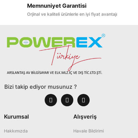
Memnuniyet Garantisi
Orjinal ve kaliteli ürünlerle en iyi fiyat avantajı
Bizi takip ediyor musunuz ?
Kurumsal
Alışveriş
Hakkımızda
Havale Bildirimi