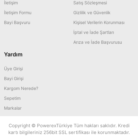
İletişim
Satış Sözleşmesi
İletişim Formu
Gizlilik ve Güvenlik
Bayi Başvuru
Kişisel Verilerin Korunması
İptal ve İade Şartları
Arıza ve İade Başvurusu
Yardım
Üye Girişi
Bayi Girişi
Kargom Nerede?
Sepetim
Markalar
Copyright © PowerexTürkiye Tüm hakları saklıdır. Kredi
kartı bilgileriniz 256bit SSL sertifikası ile korunmaktadır.