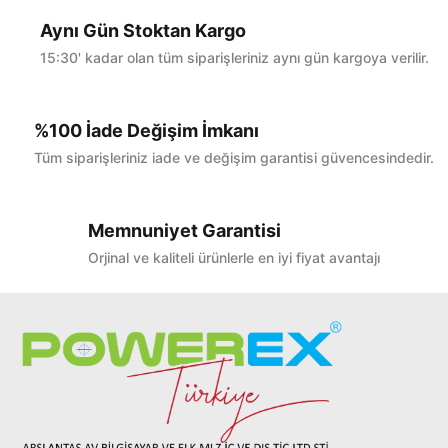
Aynı Gün Stoktan Kargo
15:30' kadar olan tüm siparişleriniz aynı gün kargoya verilir.
%100 İade Değişim İmkanı
Tüm siparişleriniz iade ve değişim garantisi güvencesindedir.
Memnuniyet Garantisi
Orjinal ve kaliteli ürünlerle en iyi fiyat avantajı