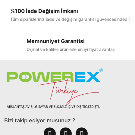
%100 İade Değişim İmkanı
Tüm siparişleriniz iade ve değişim garantisi güvencesindedir.
Memnuniyet Garantisi
Orjinal ve kaliteli ürünlerle en iyi fiyat avantajı
Bizi takip ediyor musunuz ?