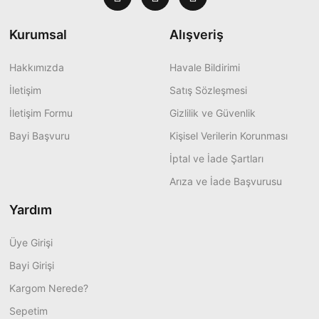
Kurumsal
Alışveriş
Hakkımızda
Havale Bildirimi
İletişim
Satış Sözleşmesi
İletişim Formu
Gizlilik ve Güvenlik
Bayi Başvuru
Kişisel Verilerin Korunması
İptal ve İade Şartları
Arıza ve İade Başvurusu
Yardım
Üye Girişi
Bayi Girişi
Kargom Nerede?
Sepetim