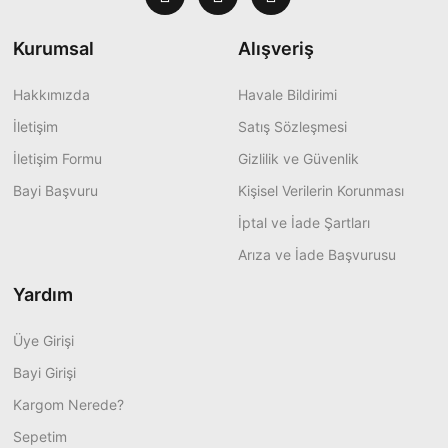
Kurumsal
Alışveriş
Hakkımızda
Havale Bildirimi
İletişim
Satış Sözleşmesi
İletişim Formu
Gizlilik ve Güvenlik
Bayi Başvuru
Kişisel Verilerin Korunması
İptal ve İade Şartları
Arıza ve İade Başvurusu
Yardım
Üye Girişi
Bayi Girişi
Kargom Nerede?
Sepetim