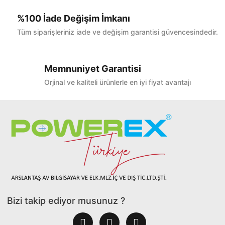
%100 İade Değişim İmkanı
Tüm siparişleriniz iade ve değişim garantisi güvencesindedir.
Memnuniyet Garantisi
Orjinal ve kaliteli ürünlerle en iyi fiyat avantajı
Bizi takip ediyor musunuz ?