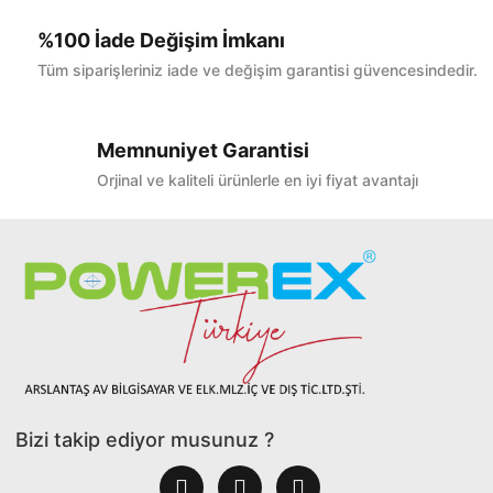
%100 İade Değişim İmkanı
Tüm siparişleriniz iade ve değişim garantisi güvencesindedir.
Memnuniyet Garantisi
Orjinal ve kaliteli ürünlerle en iyi fiyat avantajı
Bizi takip ediyor musunuz ?