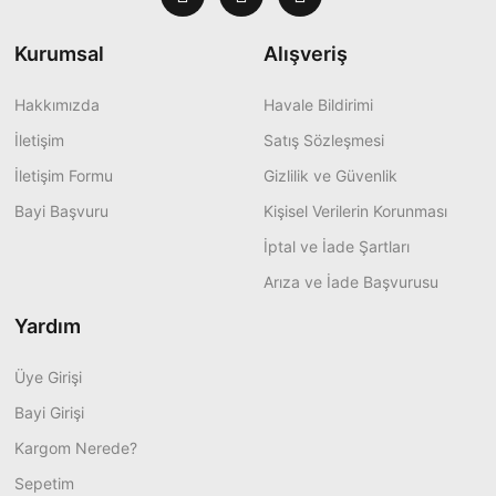
Kurumsal
Alışveriş
Hakkımızda
Havale Bildirimi
İletişim
Satış Sözleşmesi
İletişim Formu
Gizlilik ve Güvenlik
Bayi Başvuru
Kişisel Verilerin Korunması
İptal ve İade Şartları
Arıza ve İade Başvurusu
Yardım
Üye Girişi
Bayi Girişi
Kargom Nerede?
Sepetim