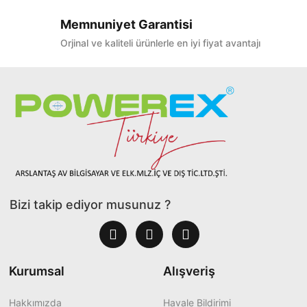
Memnuniyet Garantisi
Orjinal ve kaliteli ürünlerle en iyi fiyat avantajı
Bizi takip ediyor musunuz ?
Kurumsal
Alışveriş
Hakkımızda
Havale Bildirimi