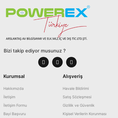
Bizi takip ediyor musunuz ?
Kurumsal
Alışveriş
Hakkımızda
Havale Bildirimi
İletişim
Satış Sözleşmesi
İletişim Formu
Gizlilik ve Güvenlik
Bayi Başvuru
Kişisel Verilerin Korunması