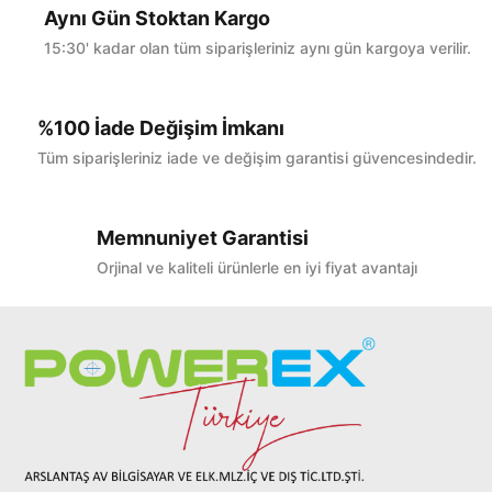
Aynı Gün Stoktan Kargo
15:30' kadar olan tüm siparişleriniz aynı gün kargoya verilir.
%100 İade Değişim İmkanı
Tüm siparişleriniz iade ve değişim garantisi güvencesindedir.
Memnuniyet Garantisi
Orjinal ve kaliteli ürünlerle en iyi fiyat avantajı