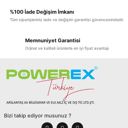
%100 İade Değişim İmkanı
Tüm siparişleriniz iade ve değişim garantisi güvencesindedir.
Memnuniyet Garantisi
Orjinal ve kaliteli ürünlerle en iyi fiyat avantajı
Bizi takip ediyor musunuz ?