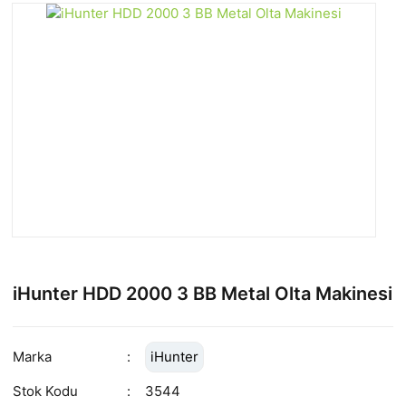
iHunter HDD 2000 3 BB Metal Olta Makinesi
Marka
iHunter
Stok Kodu
3544