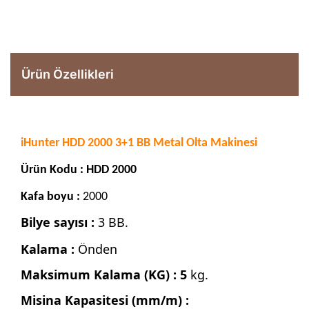
Ürün Özellikleri
iHunter HDD 2000 3+1 BB Metal Olta Makinesi
Ürün Kodu : HDD 2000
Kafa boyu :
2000
Bilye sayısı :
3 BB.
Kalama :
Önden
Maksimum Kalama (KG) : 5
kg.
Misina Kapasitesi (mm/m) :