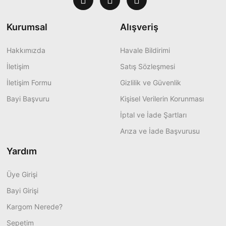
Kurumsal
Alışveriş
Hakkımızda
Havale Bildirimi
İletişim
Satış Sözleşmesi
İletişim Formu
Gizlilik ve Güvenlik
Bayi Başvuru
Kişisel Verilerin Korunması
İptal ve İade Şartları
Arıza ve İade Başvurusu
Yardım
Üye Girişi
Bayi Girişi
Kargom Nerede?
Sepetim