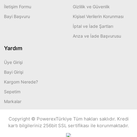
İletişim Formu
Gizlilik ve Güvenlik
Bayi Başvuru
Kişisel Verilerin Korunması
İptal ve İade Şartları
Arıza ve İade Başvurusu
Yardım
Üye Girişi
Bayi Girişi
Kargom Nerede?
Sepetim
Markalar
Copyright © PowerexTürkiye Tüm hakları saklıdır. Kredi
kartı bilgileriniz 256bit SSL sertifikası ile korunmaktadır.