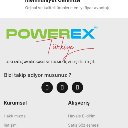
Orjinal ve kaliteli ürünlerle en iyi fiyat avantajı
Bizi takip ediyor musunuz ?
Kurumsal
Alışveriş
Hakkımızda
Havale Bildirimi
İletişim
Satış Sözleşmesi