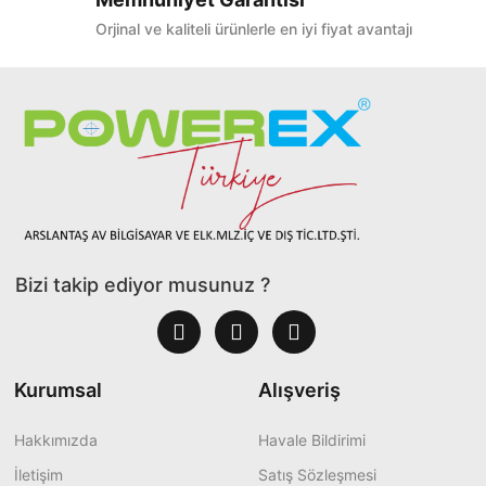
Orjinal ve kaliteli ürünlerle en iyi fiyat avantajı
Bizi takip ediyor musunuz ?
Kurumsal
Alışveriş
Hakkımızda
Havale Bildirimi
İletişim
Satış Sözleşmesi