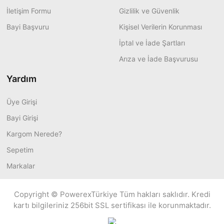
İletişim Formu
Gizlilik ve Güvenlik
Bayi Başvuru
Kişisel Verilerin Korunması
İptal ve İade Şartları
Arıza ve İade Başvurusu
Yardım
Üye Girişi
Bayi Girişi
Kargom Nerede?
Sepetim
Markalar
Copyright © PowerexTürkiye Tüm hakları saklıdır. Kredi
kartı bilgileriniz 256bit SSL sertifikası ile korunmaktadır.