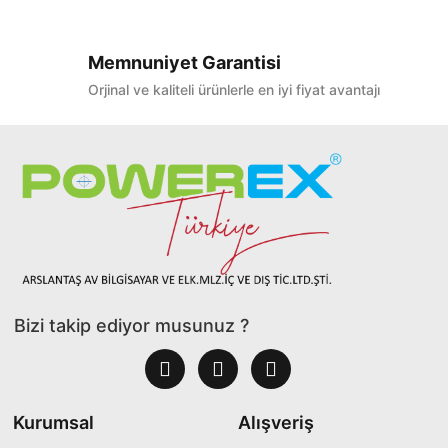
Memnuniyet Garantisi
Orjinal ve kaliteli ürünlerle en iyi fiyat avantajı
Bizi takip ediyor musunuz ?
Kurumsal
Alışveriş