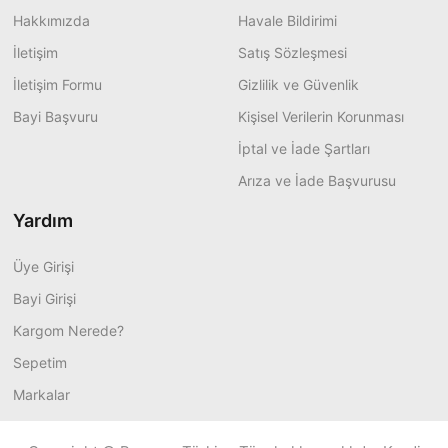
Hakkımızda
Havale Bildirimi
İletişim
Satış Sözleşmesi
İletişim Formu
Gizlilik ve Güvenlik
Bayi Başvuru
Kişisel Verilerin Korunması
İptal ve İade Şartları
Arıza ve İade Başvurusu
Yardım
Üye Girişi
Bayi Girişi
Kargom Nerede?
Sepetim
Markalar