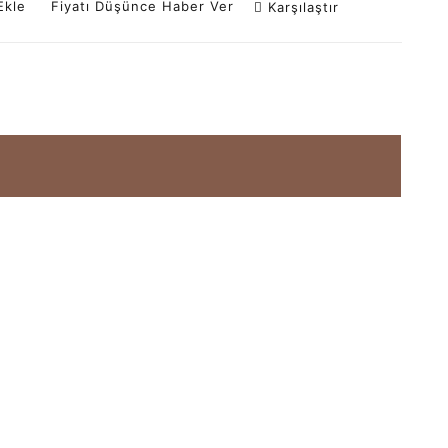
Ekle
Fiyatı Düşünce Haber Ver
Karşılaştır