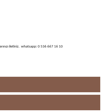
ularınızı iletiniz. whatsapp: 0 536 667 16 10