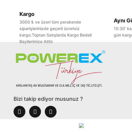
Kargo
Aynı G
3000 ₺ ve üzeri tüm perakende
siparişlerinizde geçerli ücretsiz
15:30' ka
kargo.Toptan Satışlarda Kargo Bedeli
gün kargo
Bayilerimize Aittir.
Bizi takip ediyor musunuz ?