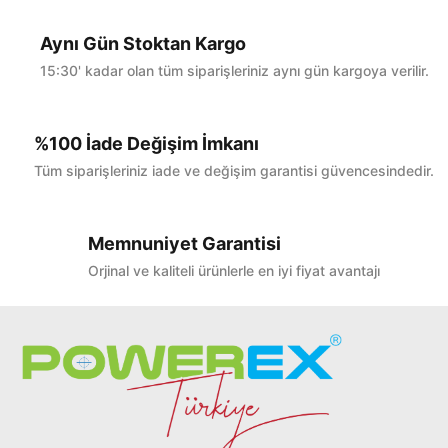
Yorum Yaz
Aynı Gün Stoktan Kargo
15:30' kadar olan tüm siparişleriniz aynı gün kargoya verilir.
%100 İade Değişim İmkanı
Tüm siparişleriniz iade ve değişim garantisi güvencesindedir.
Memnuniyet Garantisi
Orjinal ve kaliteli ürünlerle en iyi fiyat avantajı