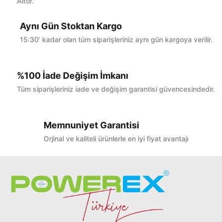
Aittir.
Yorum Yaz
Aynı Gün Stoktan Kargo
15:30' kadar olan tüm siparişleriniz aynı gün kargoya verilir.
%100 İade Değişim İmkanı
Tüm siparişleriniz iade ve değişim garantisi güvencesindedir.
Memnuniyet Garantisi
Orjinal ve kaliteli ürünlerle en iyi fiyat avantajı