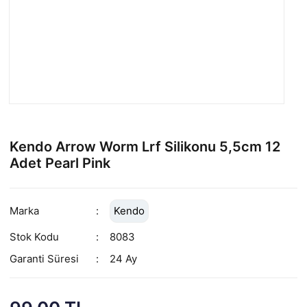
Kendo Arrow Worm Lrf Silikonu 5,5cm 12
Adet Pearl Pink
Marka
Kendo
Stok Kodu
8083
Garanti Süresi
24 Ay