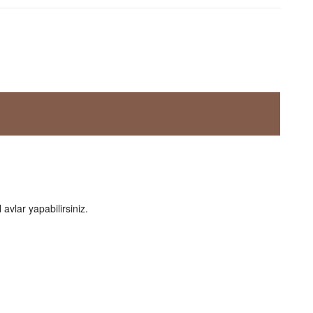
avlar yapabilirsiniz.