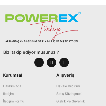
Bizi takip ediyor musunuz ?
Kurumsal
Alışveriş
Hakkımızda
Havale Bildirimi
İletişim
Satış Sözleşmesi
İletişim Formu
Gizlilik ve Güvenlik