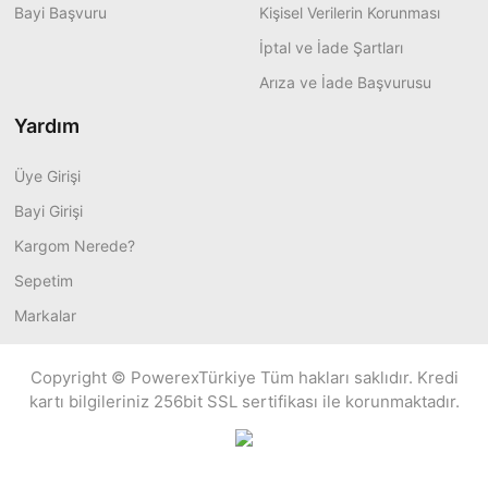
Bayi Başvuru
Kişisel Verilerin Korunması
İptal ve İade Şartları
Arıza ve İade Başvurusu
Yardım
Üye Girişi
Bayi Girişi
Kargom Nerede?
Sepetim
Markalar
Copyright © PowerexTürkiye Tüm hakları saklıdır. Kredi
kartı bilgileriniz 256bit SSL sertifikası ile korunmaktadır.