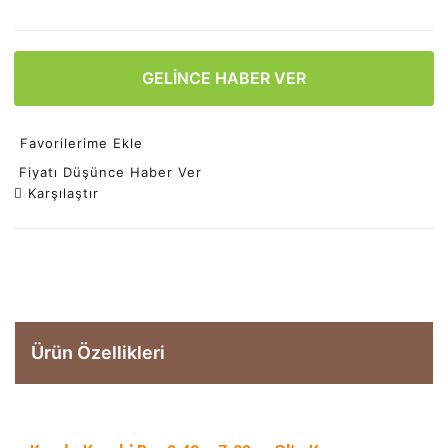
GELİNCE HABER VER
Favorilerime Ekle
Fiyatı Düşünce Haber Ver
Karşılaştır
Ürün Özellikleri