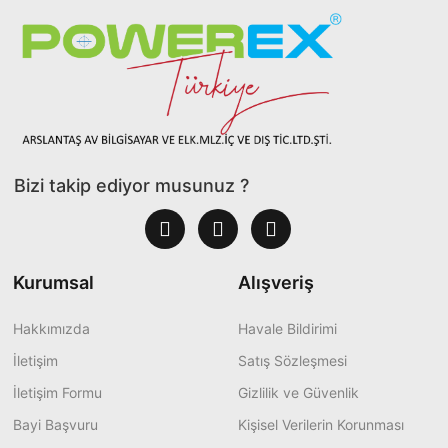
Bizi takip ediyor musunuz ?
Kurumsal
Alışveriş
Hakkımızda
Havale Bildirimi
İletişim
Satış Sözleşmesi
İletişim Formu
Gizlilik ve Güvenlik
Bayi Başvuru
Kişisel Verilerin Korunması