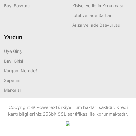
Bayi Başvuru
Kişisel Verilerin Korunması
İptal ve İade Şartları
Arıza ve İade Başvurusu
Yardım
Üye Girişi
Bayi Girişi
Kargom Nerede?
Sepetim
Markalar
Copyright © PowerexTürkiye Tüm hakları saklıdır. Kredi
kartı bilgileriniz 256bit SSL sertifikası ile korunmaktadır.