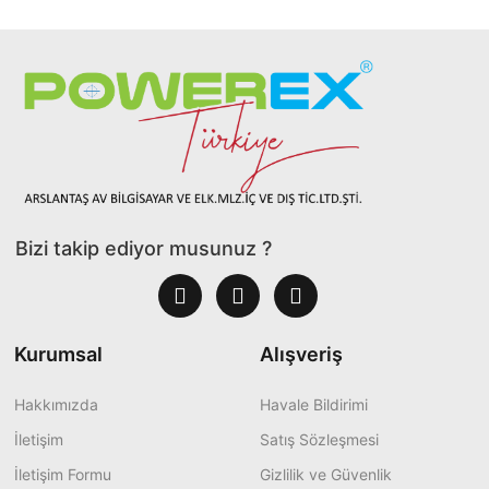
Bizi takip ediyor musunuz ?
Kurumsal
Alışveriş
Hakkımızda
Havale Bildirimi
İletişim
Satış Sözleşmesi
İletişim Formu
Gizlilik ve Güvenlik