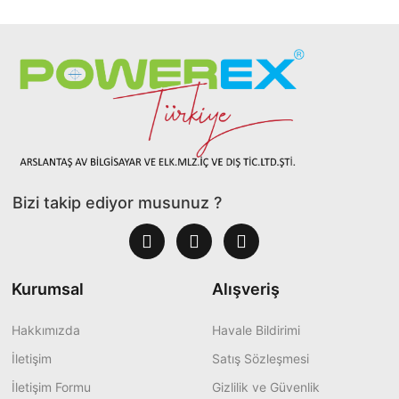
Bizi takip ediyor musunuz ?
Kurumsal
Alışveriş
Hakkımızda
Havale Bildirimi
İletişim
Satış Sözleşmesi
İletişim Formu
Gizlilik ve Güvenlik