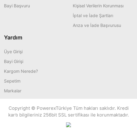
Bayi Başvuru
Kişisel Verilerin Korunması
İptal ve İade Şartları
Arıza ve İade Başvurusu
Yardım
Üye Girişi
Bayi Girişi
Kargom Nerede?
Sepetim
Markalar
Copyright © PowerexTürkiye Tüm hakları saklıdır. Kredi
kartı bilgileriniz 256bit SSL sertifikası ile korunmaktadır.