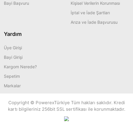
Bayi Başvuru
Kişisel Verilerin Korunması
İptal ve İade Şartları
Arıza ve İade Başvurusu
Yardım
Üye Girişi
Bayi Girişi
Kargom Nerede?
Sepetim
Markalar
Copyright © PowerexTürkiye Tüm hakları saklıdır. Kredi
kartı bilgileriniz 256bit SSL sertifikası ile korunmaktadır.