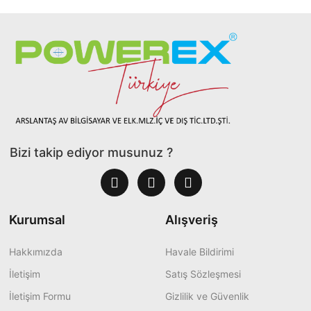
Bizi takip ediyor musunuz ?
Kurumsal
Alışveriş
Hakkımızda
Havale Bildirimi
İletişim
Satış Sözleşmesi
İletişim Formu
Gizlilik ve Güvenlik