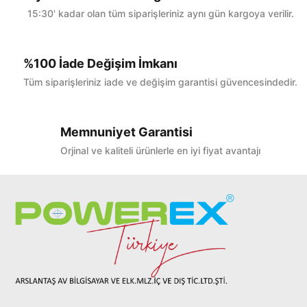
15:30' kadar olan tüm siparişleriniz aynı gün kargoya verilir.
%100 İade Değişim İmkanı
Tüm siparişleriniz iade ve değişim garantisi güvencesindedir.
Memnuniyet Garantisi
Orjinal ve kaliteli ürünlerle en iyi fiyat avantajı