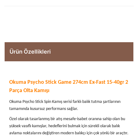
Ürün Özellikleri
Okuma Psycho Stick Game 274cm Ex-Fast 15-40gr 2
Parça Olta Kamışı
Okuma Psycho Stick Spin Kamış serisi farklı balık tutma şartlarının
tamamında kusursuz performans sağlar.
Özel olarak tasarlanmış bir atış mesafe-isabet oranına sahip olan bu
yüksek vasıflı kamışlar, hedeflerini bulmak için sürekli olarak balık
avlama noktalarını değiştiren modern balıkçı için çok yönlü bir araçtır.