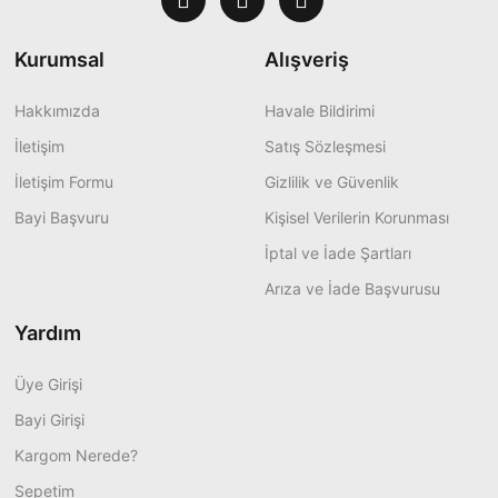
Kurumsal
Alışveriş
Hakkımızda
Havale Bildirimi
İletişim
Satış Sözleşmesi
İletişim Formu
Gizlilik ve Güvenlik
Bayi Başvuru
Kişisel Verilerin Korunması
İptal ve İade Şartları
Arıza ve İade Başvurusu
Yardım
Üye Girişi
Bayi Girişi
Kargom Nerede?
Sepetim