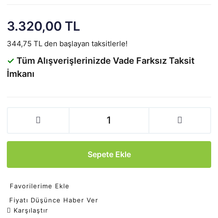
3.320,00 TL
344,75 TL den başlayan taksitlerle!
✓
Tüm Alışverişlerinizde Vade Farksız Taksit
İmkanı
Sepete Ekle
Favorilerime Ekle
Fiyatı Düşünce Haber Ver
Karşılaştır