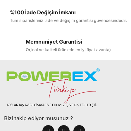
%100 İade Değişim İmkanı
Tüm siparişleriniz iade ve değişim garantisi güvencesindedir.
Memnuniyet Garantisi
Orjinal ve kaliteli ürünlerle en iyi fiyat avantajı
Bizi takip ediyor musunuz ?