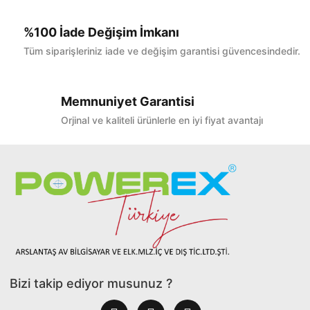
%100 İade Değişim İmkanı
Tüm siparişleriniz iade ve değişim garantisi güvencesindedir.
Memnuniyet Garantisi
Orjinal ve kaliteli ürünlerle en iyi fiyat avantajı
Bizi takip ediyor musunuz ?