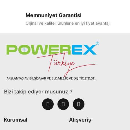
Memnuniyet Garantisi
Orjinal ve kaliteli ürünlerle en iyi fiyat avantajı
Bizi takip ediyor musunuz ?
Kurumsal
Alışveriş