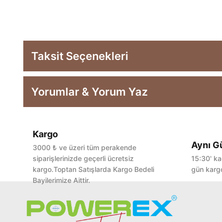
Taksit Seçenekleri
Yorumlar & Yorum Yaz
Kargo
Aynı G
3000 ₺ ve üzeri tüm perakende
siparişlerinizde geçerli ücretsiz
15:30' ka
kargo.Toptan Satışlarda Kargo Bedeli
gün kargo
Bayilerimize Aittir.