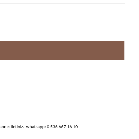
ularınızı iletiniz. whatsapp: 0 536 667 16 10