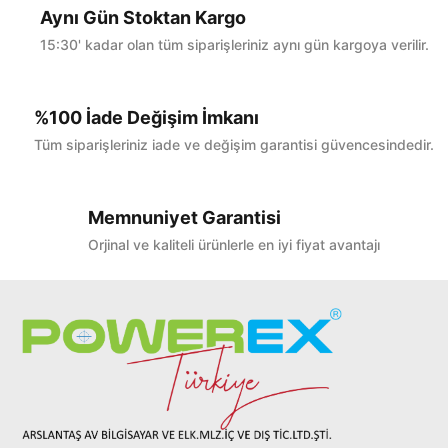
Aynı Gün Stoktan Kargo
15:30' kadar olan tüm siparişleriniz aynı gün kargoya verilir.
%100 İade Değişim İmkanı
Tüm siparişleriniz iade ve değişim garantisi güvencesindedir.
Memnuniyet Garantisi
Orjinal ve kaliteli ürünlerle en iyi fiyat avantajı