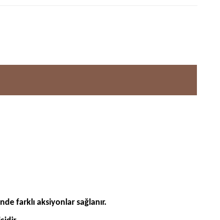
de farklı aksiyonlar sağlanır.