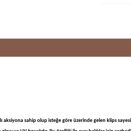
aksiyona sahip olup isteğe göre üzerinde gelen klips sayesin