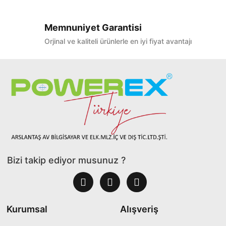
Memnuniyet Garantisi
Orjinal ve kaliteli ürünlerle en iyi fiyat avantajı
Bizi takip ediyor musunuz ?
Kurumsal
Alışveriş