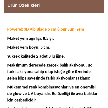
Ürün Özellikleri
Powerex 3D Vib Blade 5 cm 8.5gr Suni Yem
Maket yem ağırlığı: 8.5 gr,
Maket yem boyu: 5 cm,
Yüksek kalitede 2 adet 3'lü iğne,
Maksimum derecede gerçek balık aksiyonu, üç
farklı aksiyona sahip olup isteğe göre üzerinde
gelen klips sayesinde farklı aksiyonlar sağlanır.
Mükemmel renk kombinasyonları ve en önemlisi
de glow ve UV boyalıdır. Bu özelliği ile avcı balıklar
için cezbedicidir.