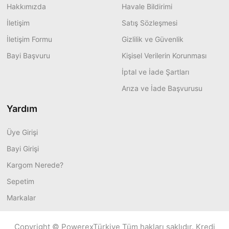
Hakkımızda
Havale Bildirimi
İletişim
Satış Sözleşmesi
İletişim Formu
Gizlilik ve Güvenlik
Bayi Başvuru
Kişisel Verilerin Korunması
İptal ve İade Şartları
Arıza ve İade Başvurusu
Yardım
Üye Girişi
Bayi Girişi
Kargom Nerede?
Sepetim
Markalar
Copyright © PowerexTürkiye Tüm hakları saklıdır. Kredi