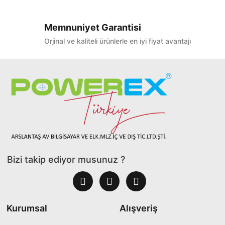
Memnuniyet Garantisi
Orjinal ve kaliteli ürünlerle en iyi fiyat avantajı
Bizi takip ediyor musunuz ?
Kurumsal
Alışveriş