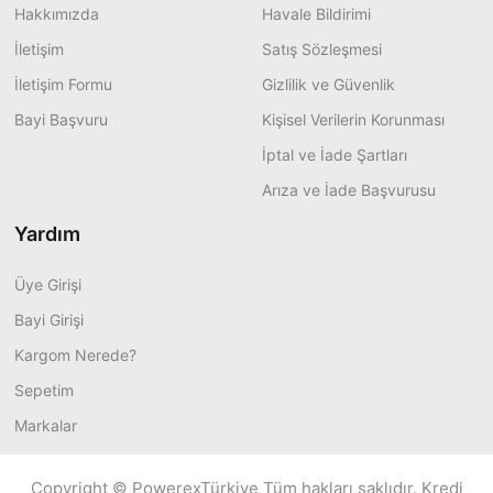
Hakkımızda
Havale Bildirimi
İletişim
Satış Sözleşmesi
İletişim Formu
Gizlilik ve Güvenlik
Bayi Başvuru
Kişisel Verilerin Korunması
İptal ve İade Şartları
Arıza ve İade Başvurusu
Yardım
Üye Girişi
Bayi Girişi
Kargom Nerede?
Sepetim
Markalar
Copyright © PowerexTürkiye Tüm hakları saklıdır. Kredi