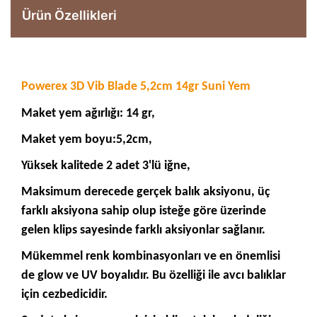
Ürün Özellikleri
Powerex 3D Vib Blade 5,2cm 14gr Suni Yem
Maket yem ağırlığı: 14 gr,
Maket yem boyu:5,2cm,
Yüksek kalitede 2 adet 3'lü iğne,
Maksimum derecede gerçek balık aksiyonu, üç
farklı aksiyona sahip olup isteğe göre üzerinde
gelen klips sayesinde farklı aksiyonlar sağlanır.
Mükemmel renk kombinasyonları ve en önemlisi
de glow ve UV boyalıdır. Bu özelliği ile avcı balıklar
için cezbedicidir.