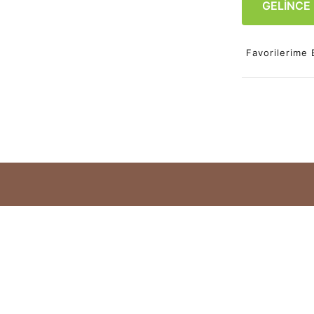
GELİNCE
Favorilerime 