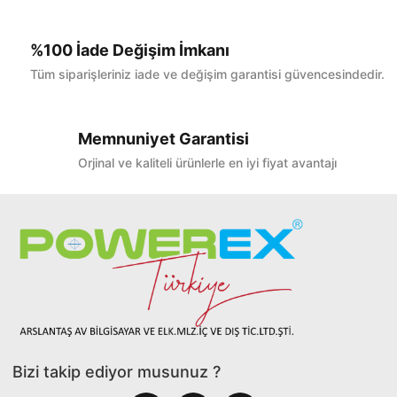
%100 İade Değişim İmkanı
Tüm siparişleriniz iade ve değişim garantisi güvencesindedir.
Memnuniyet Garantisi
Orjinal ve kaliteli ürünlerle en iyi fiyat avantajı
Bizi takip ediyor musunuz ?