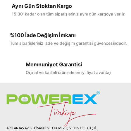
Aynı Gün Stoktan Kargo
15:30' kadar olan tüm siparişleriniz aynı gün kargoya verilir.
%100 İade Değişim İmkanı
Tüm siparişleriniz iade ve değişim garantisi güvencesindedir.
Memnuniyet Garantisi
Orjinal ve kaliteli ürünlerle en iyi fiyat avantajı