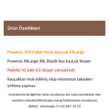
Ürün Özellikleri
Powerex 50'li Paket Siyah Kauçuk XXLarge
Powerex XXLarge-XXL Büyük boy kauçuk Stoper
Pakette 50 adet 6 lı Stoper çıkmaktadır.
Kauçuktan imal edilmiş olup misinanıza takarken
yırtılma yapmaz .
Ürünlerimiz ile ilgili her türlü sorularınız için satış temsilcimiz size
yardımcı olacaktır.Whatsapp mesaj hattımızdan sorularınızı
iletiniz. whatsapp: 0 536 667 16 10