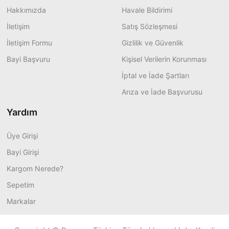
Hakkımızda
Havale Bildirimi
İletişim
Satış Sözleşmesi
İletişim Formu
Gizlilik ve Güvenlik
Bayi Başvuru
Kişisel Verilerin Korunması
İptal ve İade Şartları
Arıza ve İade Başvurusu
Yardım
Üye Girişi
Bayi Girişi
Kargom Nerede?
Sepetim
Markalar