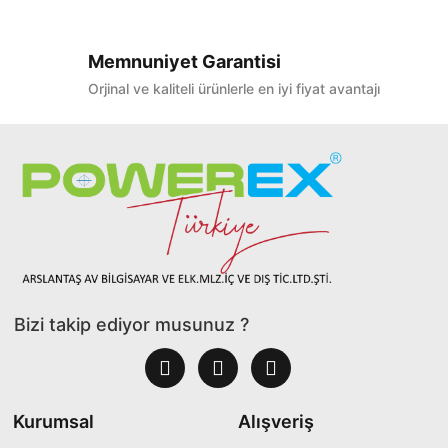
Memnuniyet Garantisi
Orjinal ve kaliteli ürünlerle en iyi fiyat avantajı
Bizi takip ediyor musunuz ?
Kurumsal
Alışveriş