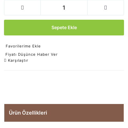
Sepete Ekle
Favorilerime Ekle
Fiyatı Düşünce Haber Ver
Karşılaştır
Ürün Özellikleri