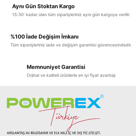
Aynı Gün Stoktan Kargo
15:30' kadar olan tüm siparişleriniz aynı gün kargoya verilir.
%100 İade Değişim İmkanı
Tüm siparişleriniz iade ve değişim garantisi güvencesindedir.
Memnuniyet Garantisi
Orjinal ve kaliteli ürünlerle en iyi fiyat avantajı