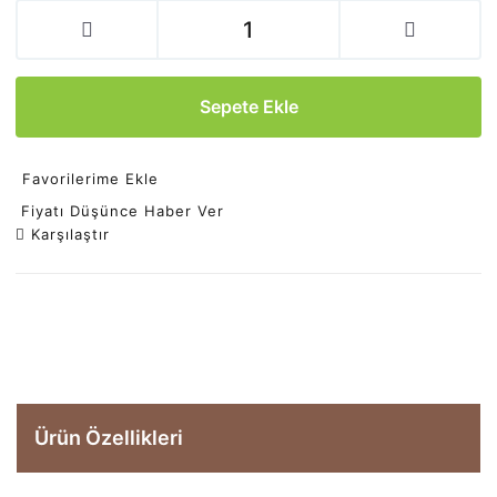
Sepete Ekle
Favorilerime Ekle
Fiyatı Düşünce Haber Ver
Karşılaştır
Ürün Özellikleri