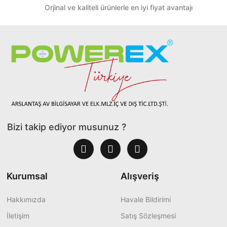
Orjinal ve kaliteli ürünlerle en iyi fiyat avantajı
Bizi takip ediyor musunuz ?
Kurumsal
Alışveriş
Hakkımızda
Havale Bildirimi
İletişim
Satış Sözleşmesi