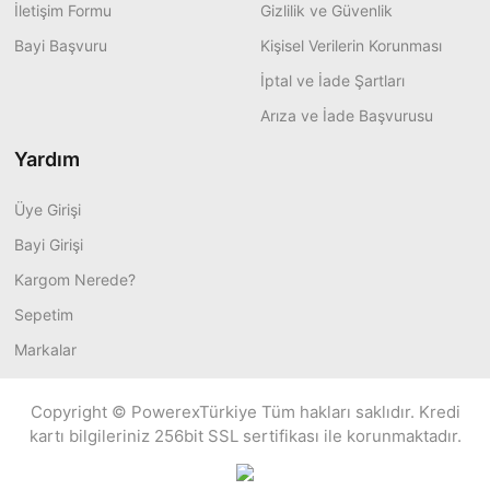
İletişim Formu
Gizlilik ve Güvenlik
Bayi Başvuru
Kişisel Verilerin Korunması
İptal ve İade Şartları
Arıza ve İade Başvurusu
Yardım
Üye Girişi
Bayi Girişi
Kargom Nerede?
Sepetim
Markalar
Copyright © PowerexTürkiye Tüm hakları saklıdır. Kredi
kartı bilgileriniz 256bit SSL sertifikası ile korunmaktadır.