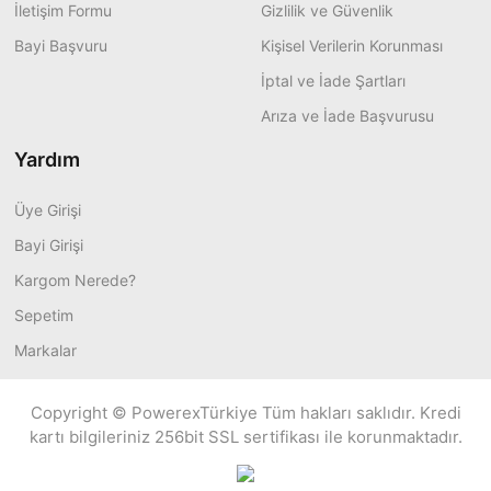
İletişim Formu
Gizlilik ve Güvenlik
Bayi Başvuru
Kişisel Verilerin Korunması
İptal ve İade Şartları
Arıza ve İade Başvurusu
Yardım
Üye Girişi
Bayi Girişi
Kargom Nerede?
Sepetim
Markalar
Copyright © PowerexTürkiye Tüm hakları saklıdır. Kredi
kartı bilgileriniz 256bit SSL sertifikası ile korunmaktadır.