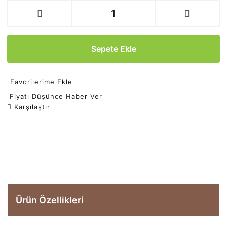
Sepete Ekle
Favorilerime Ekle
Fiyatı Düşünce Haber Ver
Karşılaştır
Ürün Özellikleri