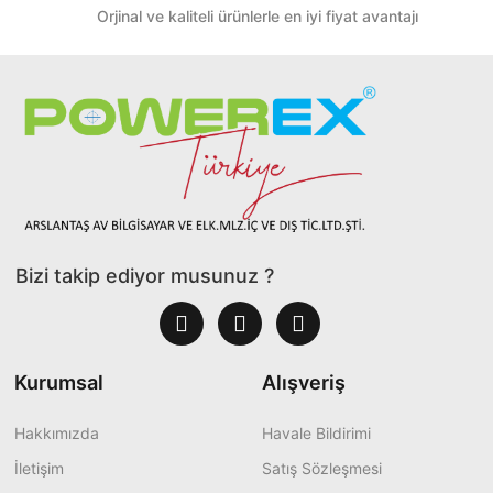
Orjinal ve kaliteli ürünlerle en iyi fiyat avantajı
Bizi takip ediyor musunuz ?
Kurumsal
Alışveriş
Hakkımızda
Havale Bildirimi
İletişim
Satış Sözleşmesi