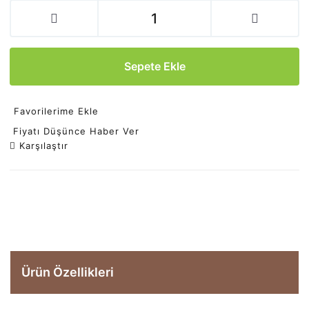
Sepete Ekle
Favorilerime Ekle
Fiyatı Düşünce Haber Ver
Karşılaştır
Ürün Özellikleri