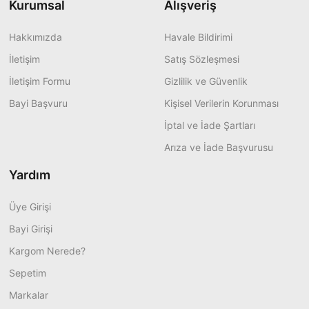
Kurumsal
Alışveriş
Hakkımızda
Havale Bildirimi
İletişim
Satış Sözleşmesi
İletişim Formu
Gizlilik ve Güvenlik
Bayi Başvuru
Kişisel Verilerin Korunması
İptal ve İade Şartları
Arıza ve İade Başvurusu
Yardım
Üye Girişi
Bayi Girişi
Kargom Nerede?
Sepetim
Markalar