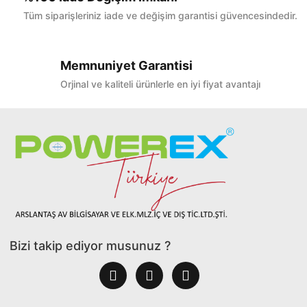
Tüm siparişleriniz iade ve değişim garantisi güvencesindedir.
Memnuniyet Garantisi
Orjinal ve kaliteli ürünlerle en iyi fiyat avantajı
Bizi takip ediyor musunuz ?