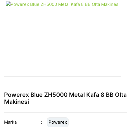
Powerex Blue ZH5000 Metal Kafa 8 BB Olta
Makinesi
Marka
Powerex